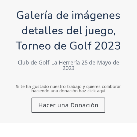
Galería de imágenes
detalles del juego,
Torneo de Golf 2023
Club de Golf La Herrería 25 de Mayo de
2023
Si te ha gustado nuestro trabajo y quieres colaborar
haciendo una donación haz click aquí
Hacer una Donación