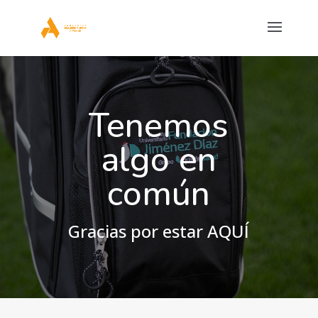
Tenemos
algo en
común
Gracias por estar AQUÍ