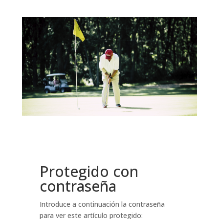
Protegido con
contraseña
Introduce a continuación la contraseña
para ver este artículo protegido: