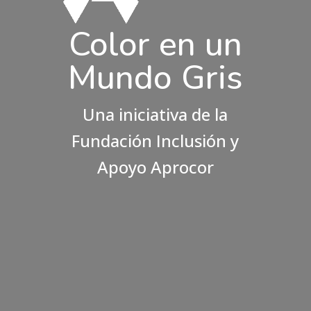
Color en un
Mundo Gris
Una iniciativa de la
Fundación Inclusión y
Apoyo Aprocor