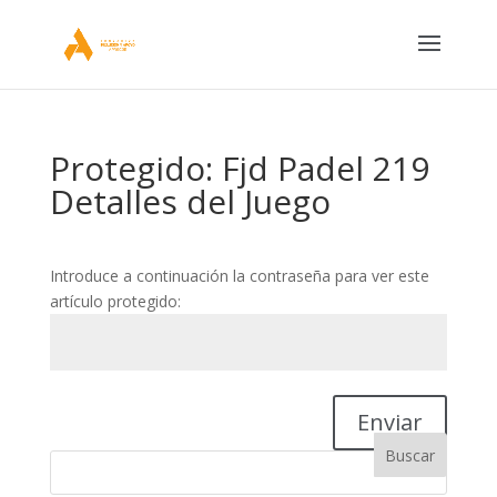
Protegido: Fjd Padel 219
Detalles del Juego
Introduce a continuación la contraseña para ver este
artículo protegido:
Enviar