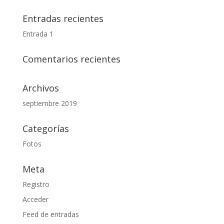
Entradas recientes
Entrada 1
Comentarios recientes
Archivos
septiembre 2019
Categorías
Fotos
Meta
Registro
Acceder
Feed de entradas