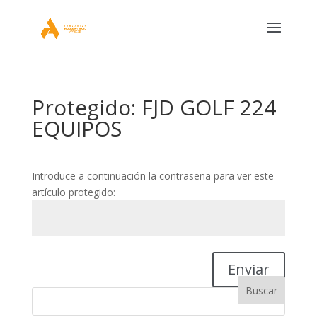
Protegido: FJD GOLF 224
EQUIPOS
Introduce a continuación la contraseña para ver este
artículo protegido:
Enviar