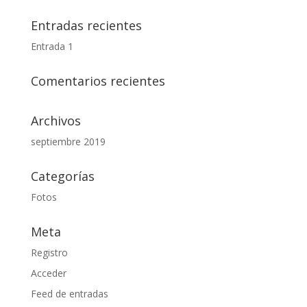
Entradas recientes
Entrada 1
Comentarios recientes
Archivos
septiembre 2019
Categorías
Fotos
Meta
Registro
Acceder
Feed de entradas